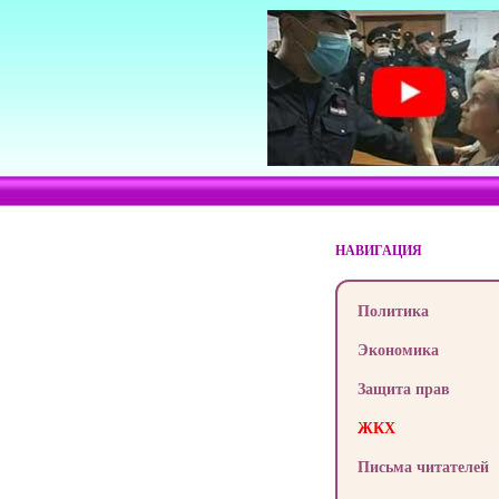
НАВИГАЦИЯ
Политика
Экономика
Защита прав
ЖКХ
Письма читателей