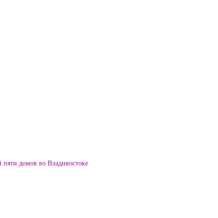
й пяти домов во Владивостоке