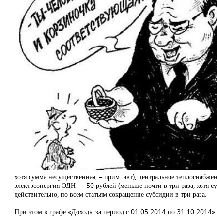
хотя сумма несущественная, – прим. авт), центральное теплоснабжен
электроэнергия ОДН — 50 рублей (меньше почти в три раза, хотя су
действительно, по всем статьям сокращение субсидии в три раза.
При этом в графе «Доходы за период с 01.05.2014 по 31.10.2014» 