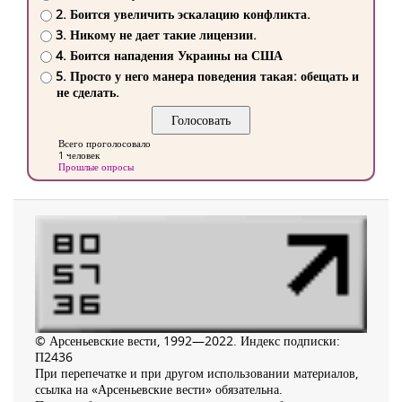
2. Боится увеличить эскалацию конфликта.
3. Никому не дает такие лицензии.
4. Боится нападения Украины на США
5. Просто у него манера поведения такая: обещать и
не сделать.
Всего проголосовало
1 человек
Прошлые опросы
© Арсеньевские вести, 1992—2022. Индекс подписки:
П2436
При перепечатке и при другом использовании материалов,
ссылка на «Арсеньевские вести» обязательна.