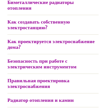
Биметаллические радиаторы
отопления
Как создавать собственную
электростанцию?
Как проектируется электроснабжение
дома?
Безопасность при работе с
электрическим инструментом
Правильная проектировка
электроснабжения
Радиатор отопления и камин