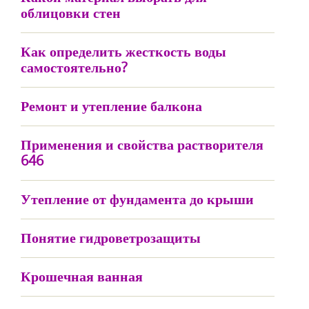
облицовки стен
Как определить жесткость воды
самостоятельно?
Ремонт и утепление балкона
Применения и свойства растворителя
646
Утепление от фундамента до крыши
Понятие гидроветрозащиты
Крошечная ванная