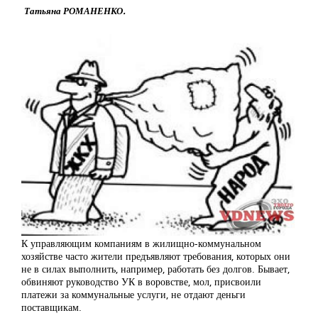
Татьяна РОМАНЕНКО.
К управляющим компаниям в жилищно-коммунальном
хозяйстве часто жители предъявляют требования, которых они
не в силах выполнить, например, работать без долгов. Бывает,
обвиняют руководство УК в воровстве, мол, присвоили
платежи за коммунальные услуги, не отдают деньги
поставщикам.