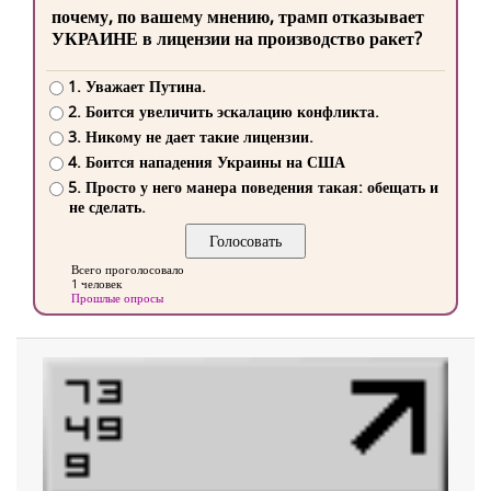
почему, по вашему мнению, трамп отказывает
УКРАИНЕ в лицензии на производство ракет?
1. Уважает Путина.
2. Боится увеличить эскалацию конфликта.
3. Никому не дает такие лицензии.
4. Боится нападения Украины на США
5. Просто у него манера поведения такая: обещать и
не сделать.
Всего проголосовало
1 человек
Прошлые опросы