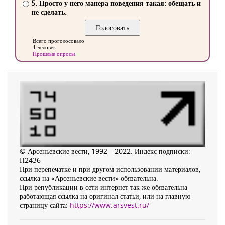
5. Просто у него манера поведения такая: обещать и
не сделать.
Всего проголосовало
1 человек
Прошлые опросы
© Арсеньевские вести, 1992—2022. Индекс подписки:
П2436
При перепечатке и при другом использовании материалов,
ссылка на «Арсеньевские вести» обязательна.
При републикации в сети интернет так же обязательна
работающая ссылка на оригинал статьи, или на главную
страницу сайта:
https://www.arsvest.ru/