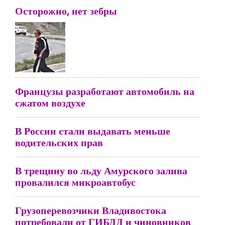
Осторожно, нет зебры
Французы разработают автомобиль на
сжатом воздухе
В России стали выдавать меньше
водительских прав
В трещину во льду Амурского залива
провалился микроавтобус
Грузоперевозчики Владивостока
потребовали от ГИБДД и чиновников