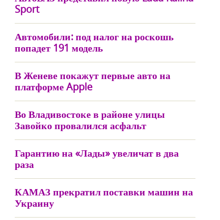
Sport
Автомобили: под налог на роскошь
попадет 191 модель
В Женеве покажут первые авто на
платформе Apple
Во Владивостоке в районе улицы
Завойко провалился асфальт
Гарантию на «Лады» увеличат в два
раза
КАМАЗ прекратил поставки машин на
Украину