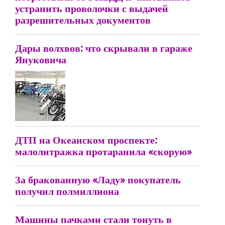
устранить проволочки с выдачей
разрешительных документов
Дары волхвов: что скрывали в гараже
Януковича
ДТП на Океанском проспекте:
малолитражка протаранила «скорую»
За бракованную «Ладу» покупатель
получил полмиллиона
Машины пачками стали тонуть в