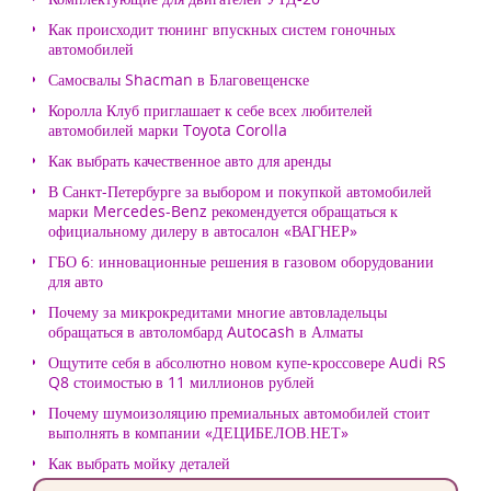
Как происходит тюнинг впускных систем гоночных
автомобилей
Самосвалы Shacman в Благовещенске
Королла Клуб приглашает к себе всех любителей
автомобилей марки Toyota Corolla
Как выбрать качественное авто для аренды
В Санкт-Петербурге за выбором и покупкой автомобилей
марки Mercedes-Benz рекомендуется обращаться к
официальному дилеру в автосалон «ВАГНЕР»
ГБО 6: инновационные решения в газовом оборудовании
для авто
Почему за микрокредитами многие автовладельцы
обращаться в автоломбард Autocash в Алматы
Ощутите себя в абсолютно новом купе-кроссовере Audi RS
Q8 стоимостью в 11 миллионов рублей
Почему шумоизоляцию премиальных автомобилей стоит
выполнять в компании «ДЕЦИБЕЛОВ.НЕТ»
Как выбрать мойку деталей