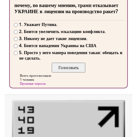
почему, по вашему мнению, трамп отказывает
УКРАИНЕ в лицензии на производство ракет?
1. Уважает Путина.
2. Боится увеличить эскалацию конфликта.
3. Никому не дает такие лицензии.
4. Боится нападения Украины на США
5. Просто у него манера поведения такая: обещать и
не сделать.
Всего проголосовало
1 человек
Прошлые опросы