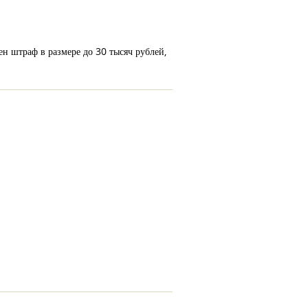
ен штраф в размере до 30 тысяч рублей,