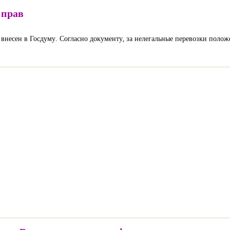
 прав
внесен в Госдуму. Согласно документу, за нелегальные перевозки полож