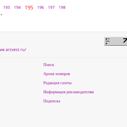
195
193
194
196
197
198
ww.arsvest.ru/
Поиск
Архив номеров
Редакция газеты
Информация рекламодателям
Подписка