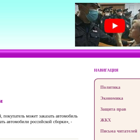
НАВИГАЦИЯ
Политика
Экономика
и
Защита прав
, покупатель может заказать автомобиль
ЖКХ
ать автомобили российской сборки», -
Письма читателей