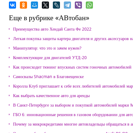
Еще в рубрике «АВтобан»
Преимущества авто Хендай Санта Фе 2022
Легкая покупка защиты картера двигателя и других аксессуаров н
Манипулятор: что это и зачем нужен?
Комплектующие для двигателей УТД-20
Как происходит тюнинг впускных систем гоночных автомобилей
Самосвалы Shacman в Благовещенске
Королла Клуб приглашает к себе всех любителей автомобилей ма
Как выбрать качественное авто для аренды
В Санкт-Петербурге за выбором и покупкой автомобилей марки
ГБО 6: инновационные решения в газовом оборудовании для авт
Почему за микрокредитами многие автовладельцы обращаться в 