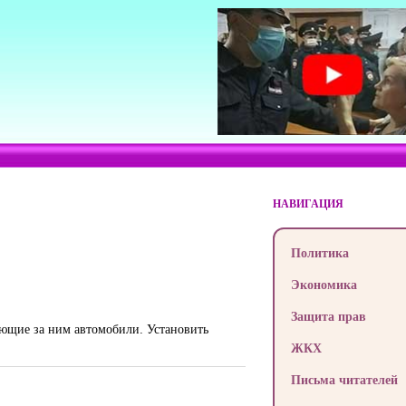
НАВИГАЦИЯ
Политика
Экономика
Защита прав
ующие за ним автомобили. Установить
ЖКХ
Письма читателей