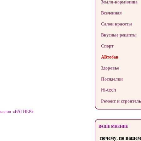
Земля-кормилица
Вселенная
Салон красоты
Вкусные рецепты
Спорт
АВтобан
Здоровье
Посиделки
Hi-tech
Ремонт и строитель
тосалон «ВАГНЕР»
ВАШЕ МНЕНИЕ
почему, по вашем