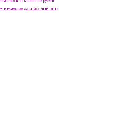
тоимостью в 11 миллионов рублей
нять в компании «ДЕЦИБЕЛОВ.НЕТ»