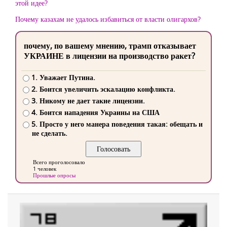
этой идее?
Почему казахам не удалось избавиться от власти олигархов?
почему, по вашему мнению, трамп отказывает
УКРАИНЕ в лицензии на производство ракет?
1. Уважает Путина.
2. Боится увеличить эскалацию конфликта.
3. Никому не дает такие лицензии.
4. Боится нападения Украины на США
5. Просто у него манера поведения такая: обещать и
не сделать.
Всего проголосовало
1 человек
Прошлые опросы