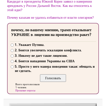
Кандидат в президенты Южной Кореи заявил о намерении
арендовать у России Дальний Восток. Как вы относитесь к
этой идее?
Почему казахам не удалось избавиться от власти олигархов?
почему, по вашему мнению, трамп отказывает
УКРАИНЕ в лицензии на производство ракет?
1. Уважает Путина.
2. Боится увеличить эскалацию конфликта.
3. Никому не дает такие лицензии.
4. Боится нападения Украины на США
5. Просто у него манера поведения такая: обещать и
не сделать.
Всего проголосовало
1 человек
Прошлые опросы