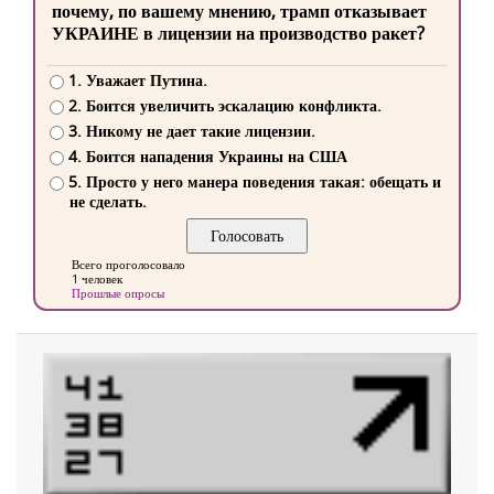
почему, по вашему мнению, трамп отказывает
УКРАИНЕ в лицензии на производство ракет?
1. Уважает Путина.
2. Боится увеличить эскалацию конфликта.
3. Никому не дает такие лицензии.
4. Боится нападения Украины на США
5. Просто у него манера поведения такая: обещать и
не сделать.
Всего проголосовало
1 человек
Прошлые опросы