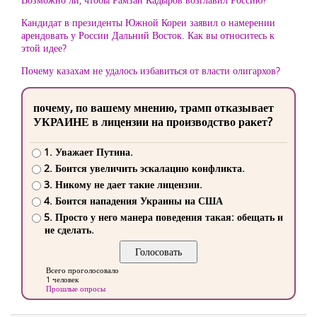
Кандидат в президенты Южной Кореи заявил о намерении
арендовать у России Дальний Восток. Как вы относитесь к
этой идее?
Почему казахам не удалось избавиться от власти олигархов?
почему, по вашему мнению, трамп отказывает
УКРАИНЕ в лицензии на производство ракет?
1. Уважает Путина.
2. Боится увеличить эскалацию конфликта.
3. Никому не дает такие лицензии.
4. Боится нападения Украины на США
5. Просто у него манера поведения такая: обещать и
не сделать.
Всего проголосовало
1 человек
Прошлые опросы