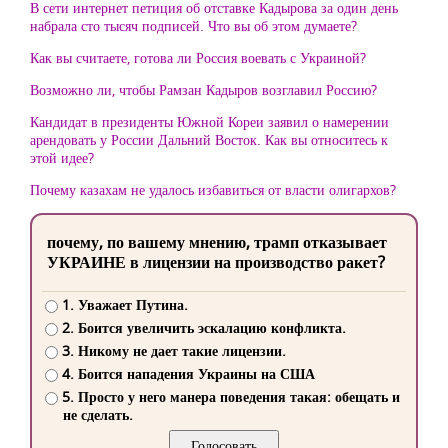
В сети интернет петиция об отставке Кадырова за один день
набрала сто тысяч подписей. Что вы об этом думаете?
Как вы считаете, готова ли Россия воевать с Украиной?
Возможно ли, чтобы Рамзан Кадыров возглавил Россию?
Кандидат в президенты Южной Кореи заявил о намерении
арендовать у России Дальний Восток. Как вы относитесь к
этой идее?
Почему казахам не удалось избавиться от власти олигархов?
почему, по вашему мнению, трамп отказывает
УКРАИНЕ в лицензии на производство ракет?
1. Уважает Путина.
2. Боится увеличить эскалацию конфликта.
3. Никому не дает такие лицензии.
4. Боится нападения Украины на США
5. Просто у него манера поведения такая: обещать и
не сделать.