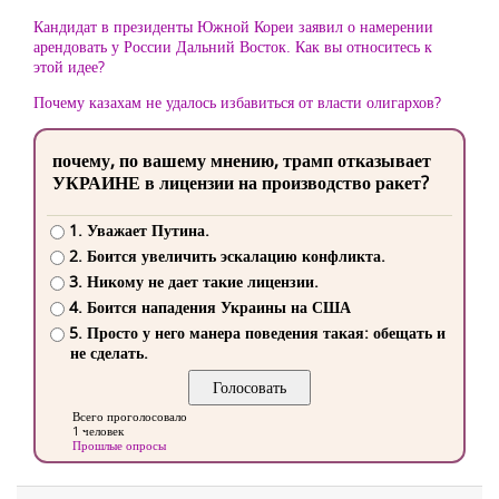
Кандидат в президенты Южной Кореи заявил о намерении
арендовать у России Дальний Восток. Как вы относитесь к
этой идее?
Почему казахам не удалось избавиться от власти олигархов?
почему, по вашему мнению, трамп отказывает
УКРАИНЕ в лицензии на производство ракет?
1. Уважает Путина.
2. Боится увеличить эскалацию конфликта.
3. Никому не дает такие лицензии.
4. Боится нападения Украины на США
5. Просто у него манера поведения такая: обещать и
не сделать.
Всего проголосовало
1 человек
Прошлые опросы