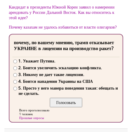
Кандидат в президенты Южной Кореи заявил о намерении
арендовать у России Дальний Восток. Как вы относитесь к
этой идее?
Почему казахам не удалось избавиться от власти олигархов?
почему, по вашему мнению, трамп отказывает
УКРАИНЕ в лицензии на производство ракет?
1. Уважает Путина.
2. Боится увеличить эскалацию конфликта.
3. Никому не дает такие лицензии.
4. Боится нападения Украины на США
5. Просто у него манера поведения такая: обещать и
не сделать.
Всего проголосовало
1 человек
Прошлые опросы