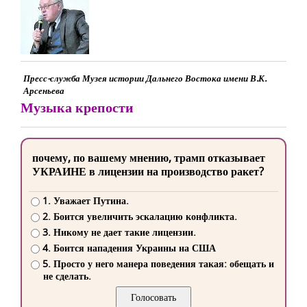
Пресс-служба Музея истории Дальнего Востока имени В.К.
Арсеньева
Музыка крепости
почему, по вашему мнению, трамп отказывает
УКРАИНЕ в лицензии на производство ракет?
1. Уважает Путина.
2. Боится увеличить эскалацию конфликта.
3. Никому не дает такие лицензии.
4. Боится нападения Украины на США
5. Просто у него манера поведения такая: обещать и
не сделать.