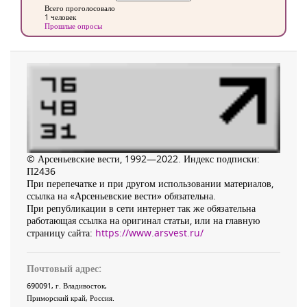
Всего проголосовало
1 человек
Прошлые опросы
© Арсеньевские вести, 1992—2022. Индекс подписки:
П2436
При перепечатке и при другом использовании материалов,
ссылка на «Арсеньевские вести» обязательна.
При републикации в сети интернет так же обязательна
работающая ссылка на оригинал статьи, или на главную
страницу сайта:
https://www.arsvest.ru/
Почтовый адрес:
690091
, г.
Владивосток
,
Приморский край
,
Россия
.