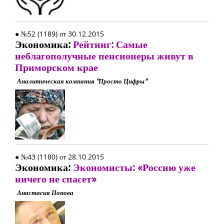
● №52 (1189) от 30.12.2015
Экономика:
Рейтинг: Самые
неблагополучные пенсионеры живут в
Приморском крае
Аналитическая компания "Просто Цифры"
● №43 (1180) от 28.10.2015
Экономика:
Экономисты: «Россию уже
ничего не спасет»
Анастасия Попова