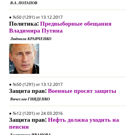
В.А. ПОТАПОВ
● №50 (1291) от 13.12.2017
Политика:
Предвыборные обещания
Владимира Путина
Людмила КРАВЧЕНКО
● №50 (1291) от 13.12.2017
Защита прав:
Военные просят защиты
Вячеслав ГНИДЕНКО
● №12 (1201) от 24.03.2016
Защита прав:
Нефть должна уходить на
пенсии
Екатерина ИВАНОВА