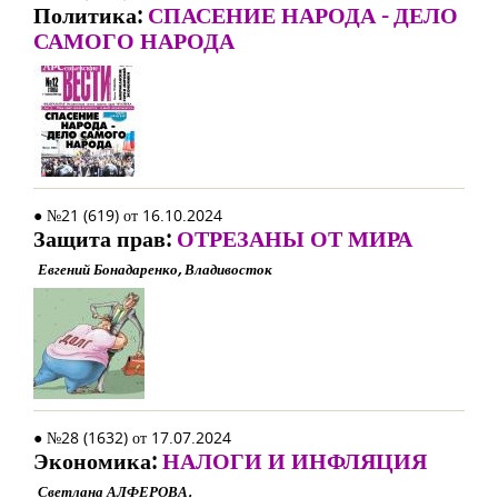
Политика:
СПАСЕНИЕ НАРОДА - ДЕЛО
САМОГО НАРОДА
● №21 (619) от 16.10.2024
Защита прав:
ОТРЕЗАНЫ ОТ МИРА
Евгений Бонадаренко, Владивосток
● №28 (1632) от 17.07.2024
Экономика:
НАЛОГИ И ИНФЛЯЦИЯ
Светлана АЛФЕРОВА.