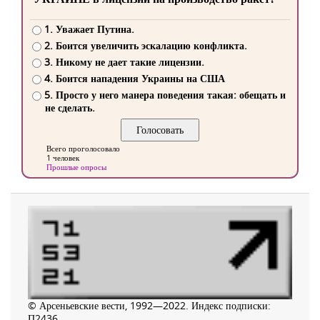
1. Уважает Путина.
2. Боится увеличить эскалацию конфликта.
3. Никому не дает такие лицензии.
4. Боится нападения Украины на США
5. Просто у него манера поведения такая: обещать и
не сделать.
Всего проголосовало
1 человек
Прошлые опросы
© Арсеньевские вести, 1992—2022. Индекс подписки:
П2436