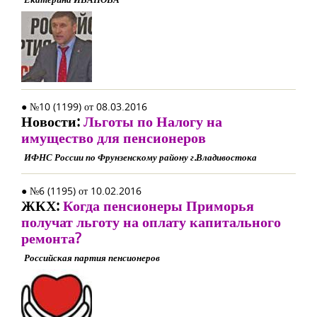
● №10 (1199) от 08.03.2016
Новости:
Льготы по Налогу на
имущество для пенсионеров
ИФНС России по Фрунзенскому району г.Владивостока
● №6 (1195) от 10.02.2016
ЖКХ:
Когда пенсионеры Приморья
получат льготу на оплату капитального
ремонта?
Российская партия пенсионеров