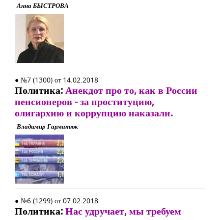
Анна БЫСТРОВА
● №7 (1300) от 14.02.2018
Политика:
Анекдот про то, как в России
пенсионеров - за проституцию,
олигархию и коррупцию наказали.
Владимир Гарматюк
● №6 (1299) от 07.02.2018
Политика:
Нас удручает, мы требуем