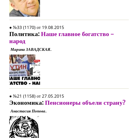
● №33 (1170) от 19.08.2015
Политика:
Наше главное богатство –
народ
Марина ЗАВАДСКАЯ.
● №21 (1158) от 27.05.2015
Экономика:
Пенсионеры объели страну?
Анастасия Попова.