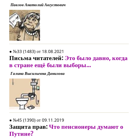
Павлов Анатолий Августович
● №33 (1483) от 18.08.2021
Письма читателей:
Это было давно, когда
в стране ещё были выборы...
Галина Высильевна Данилова
● №45 (1390) от 09.11.2019
Защита прав:
Что пенсионеры думают о
Путине?