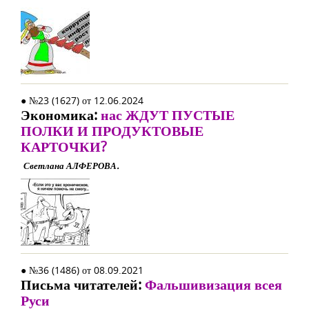
● №23 (1627) от 12.06.2024
Экономика:
нас ЖДУТ ПУСТЫЕ
ПОЛКИ И ПРОДУКТОВЫЕ
КАРТОЧКИ?
Светлана АЛФЕРОВА.
● №36 (1486) от 08.09.2021
Письма читателей:
Фальшивизация всея
Руси