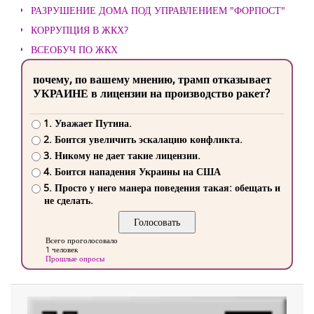
РАЗРУШЕНИЕ ДОМА ПОД УПРАВЛЕНИЕМ "ФОРПОСТ"
КОРРУПЦИЯ В ЖКХ?
ВСЕОБУЧ ПО ЖКХ
почему, по вашему мнению, трамп отказывает
УКРАИНЕ в лицензии на производство ракет?
1. Уважает Путина.
2. Боится увеличить эскалацию конфликта.
3. Никому не дает такие лицензии.
4. Боится нападения Украины на США
5. Просто у него манера поведения такая: обещать и
не сделать.
Всего проголосовало
1 человек
Прошлые опросы