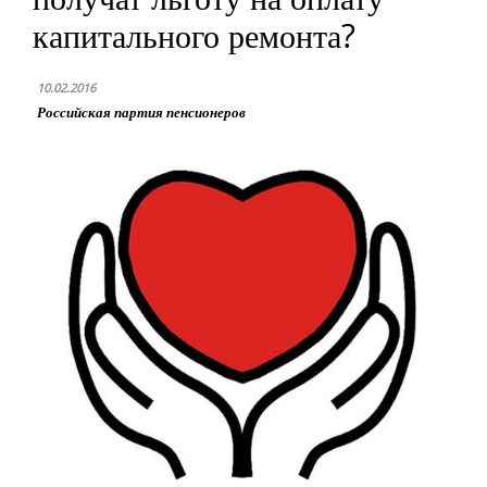
капитального ремонта?
10.02.2016
Российская партия пенсионеров