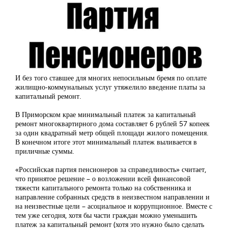
И без того ставшее для многих непосильным бремя по оплате
жилищно-коммунальных услуг утяжелило введение платы за
капитальный ремонт.
В Приморском крае минимальный платеж за капитальный
ремонт многоквартирного дома составляет 6 рублей 57 копеек
за один квадратный метр общей площади жилого помещения.
В конечном итоге этот минимальный платеж выливается в
приличные суммы.
«Российская партия пенсионеров за справедливость» считает,
что принятое решение – о возложении всей финансовой
тяжести капитального ремонта только на собственника и
направление собранных средств в неизвестном направлении и
на неизвестные цели – асоциальное и коррупционное. Вместе с
тем уже сегодня, хотя бы части граждан можно уменьшить
платеж за капитальный ремонт (хотя это нужно было сделать