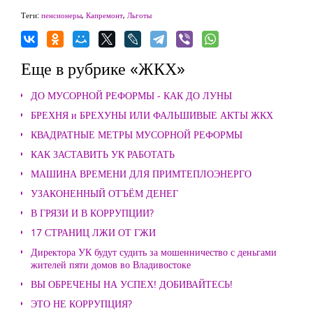
Теги:
пенсионеры
,
Капремонт
,
Льготы
Еще в рубрике «ЖКХ»
ДО МУСОРНОЙ РЕФОРМЫ - КАК ДО ЛУНЫ
БРЕХНЯ и БРЕХУНЫ ИЛИ ФАЛЬШИВЫЕ АКТЫ ЖКХ
КВАДРАТНЫЕ МЕТРЫ МУСОРНОЙ РЕФОРМЫ
КАК ЗАСТАВИТЬ УК РАБОТАТЬ
МАШИНА ВРЕМЕНИ ДЛЯ ПРИМТЕПЛОЭНЕРГО
УЗАКОНЕННЫЙ ОТЪЁМ ДЕНЕГ
В ГРЯЗИ И В КОРРУПЦИИ?
17 СТРАНИЦ ЛЖИ ОТ ГЖИ
Директора УК будут судить за мошенничество с деньгами
жителей пяти домов во Владивостоке
ВЫ ОБРЕЧЕНЫ НА УСПЕХ! ДОБИВАЙТЕСЬ!
ЭТО НЕ КОРРУПЦИЯ?