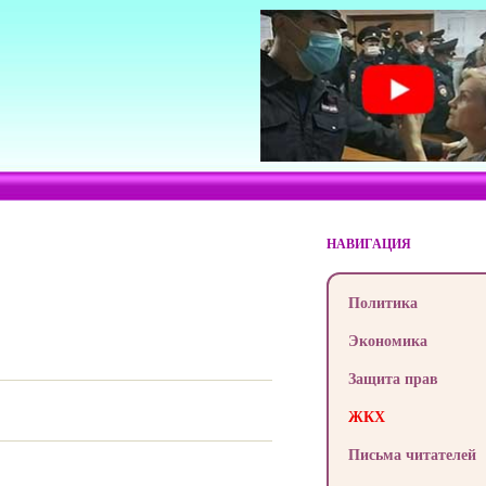
НАВИГАЦИЯ
Политика
Экономика
Защита прав
ЖКХ
Письма читателей