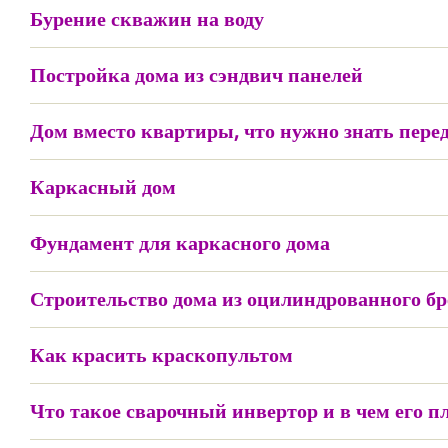
Бурение скважин на воду
Постройка дома из сэндвич панелей
Дом вместо квартиры, что нужно знать пере
Каркасный дом
Фундамент для каркасного дома
Строительство дома из оцилиндрованного б
Как красить краскопультом
Что такое сварочный инвертор и в чем его 