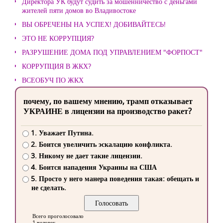
Директора УК будут судить за мошенничество с деньгами
жителей пяти домов во Владивостоке
ВЫ ОБРЕЧЕНЫ НА УСПЕХ! ДОБИВАЙТЕСЬ!
ЭТО НЕ КОРРУПЦИЯ?
РАЗРУШЕНИЕ ДОМА ПОД УПРАВЛЕНИЕМ "ФОРПОСТ"
КОРРУПЦИЯ В ЖКХ?
ВСЕОБУЧ ПО ЖКХ
почему, по вашему мнению, трамп отказывает
УКРАИНЕ в лицензии на производство ракет?
1. Уважает Путина.
2. Боится увеличить эскалацию конфликта.
3. Никому не дает такие лицензии.
4. Боится нападения Украины на США
5. Просто у него манера поведения такая: обещать и
не сделать.
Всего проголосовало
1 человек