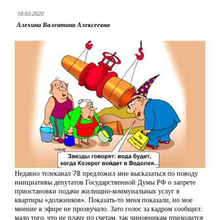
18.03.2020
Алехина Валентина Алексеевна
Недавно телеканал 78 предложил мне высказаться по поводу
инициативы депутатов Государственной Думы РФ о запрете
приостановки подачи жилищно-коммунальных услуг в
квартиры «должников». Показать-то меня показали, но мое
мнение в эфире не прозвучало. Зато голос за кадром сообщил:
мало того, что не плачу по счетам, так чиновникам приходится