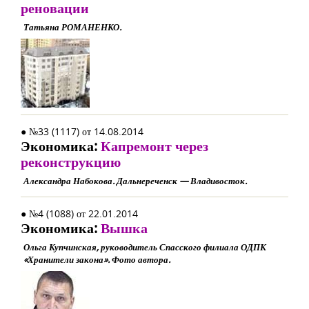
реновации
Татьяна РОМАНЕНКО.
● №33 (1117) от 14.08.2014
Экономика:
Капремонт через
реконструкцию
Александра Набокова. Дальнереченск — Владивосток.
● №4 (1088) от 22.01.2014
Экономика:
Вышка
Ольга Купчинская, руководитель Спасского филиала ОДПК
«Хранители закона». Фото автора.