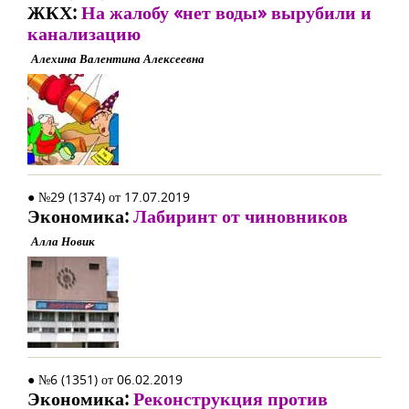
ЖКХ:
На жалобу «нет воды» вырубили и
канализацию
Алехина Валентина Алексеевна
● №29 (1374) от 17.07.2019
Экономика:
Лабиринт от чиновников
Алла Новик
● №6 (1351) от 06.02.2019
Экономика:
Реконструкция против