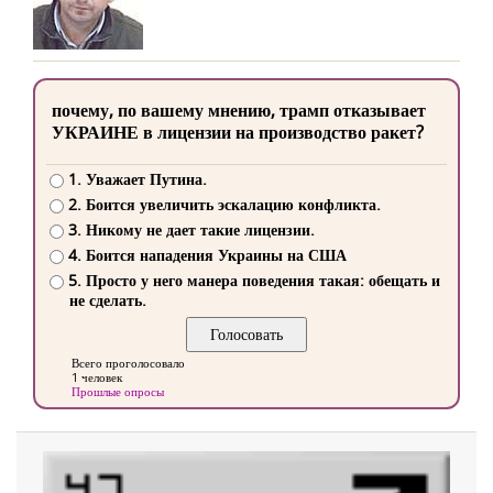
почему, по вашему мнению, трамп отказывает
УКРАИНЕ в лицензии на производство ракет?
1. Уважает Путина.
2. Боится увеличить эскалацию конфликта.
3. Никому не дает такие лицензии.
4. Боится нападения Украины на США
5. Просто у него манера поведения такая: обещать и
не сделать.
Всего проголосовало
1 человек
Прошлые опросы