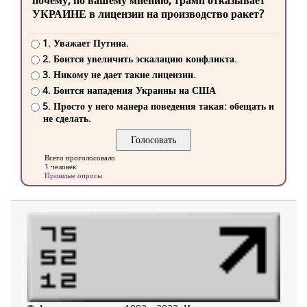
УКРАИНЕ в лицензии на производство ракет?
1. Уважает Путина.
2. Боится увеличить эскалацию конфликта.
3. Никому не дает такие лицензии.
4. Боится нападения Украины на США
5. Просто у него манера поведения такая: обещать и
не сделать.
Всего проголосовало
1 человек
Прошлые опросы