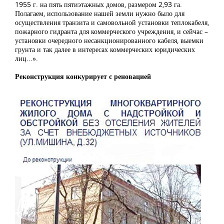
1955 г. на пять пятиэтажных домов, размером 2,93 га.
Полагаем, использование нашей земли нужно было для
осуществления транзита и самовольной установки теплокабеля,
пожарного гидранта для коммерческого учреждения, и сейчас –
установки очередного несанкционированного кабеля, выемки
грунта и так далее в интересах коммерческих юридических
лиц...».
Реконструкция конкурирует с реновацией