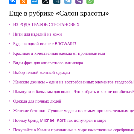
Еще в рубрике «Салон красоты»
ИЗ РОДА ГРАФОВ СТРОГАНОВЫХ
Нити для изделий из кожи
Будь на одной волне с BROWART!
Красивая и качественная одежда от производителя
Виды фрез для аппаратного маникюра
Выбор теплой женской одежды
Женские джинсы – один из востребованных элементов гардероба!
Шампуни и бальзамы для волос. Что выбрать и как не ошибиться
Одежда для полных людей
Женские ботинки. Лучшие модели по самым привлекательным ц
Почему бренд Michael Kors так популярен в мире
Покупайте в Казани признанные в мире качественные серебряные 