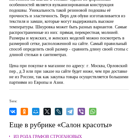
особенностей является вулканизированная конструкция
подошвы. Уникальность такой резиновой подошвы её
прочность и эластичность. Верх для обуви изготавливается из
текстиля и замши, которые могут выдерживать высокие
температуры. Шнуровка может быть разных вариантов. Самые
распространенные из них: прямая, перекрестная, молнией.
Размеры и мужских, и женских моделей можно посмотреть в
размерной сетке, расположенной на сайте. Самый правильный
способ определить свой размер - сравнить длину своей стопы с
длиной стельки в сантиметрах.
Цена при покупке в магазине по адресу: г. Москва, Орловский
пер., д.3 или при заказе на сайте будет ниже, чем при доставке
не из России, так как закупка товара осуществляется большими
партиями из Европы и Азии.
Теги:
Еще в рубрике «Салон красоты»
ИЗ РОДА ГРАФОВ СТРОГАНОВЫХ