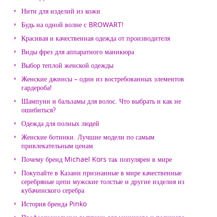
Нити для изделий из кожи
Будь на одной волне с BROWART!
Красивая и качественная одежда от производителя
Виды фрез для аппаратного маникюра
Выбор теплой женской одежды
Женские джинсы – один из востребованных элементов
гардероба!
Шампуни и бальзамы для волос. Что выбрать и как не
ошибиться?
Одежда для полных людей
Женские ботинки. Лучшие модели по самым
привлекательным ценам
Почему бренд Michael Kors так популярен в мире
Покупайте в Казани признанные в мире качественные
серебряные цепи мужские толстые и другие изделия из
кубачинского серебра
История бренда Pinko