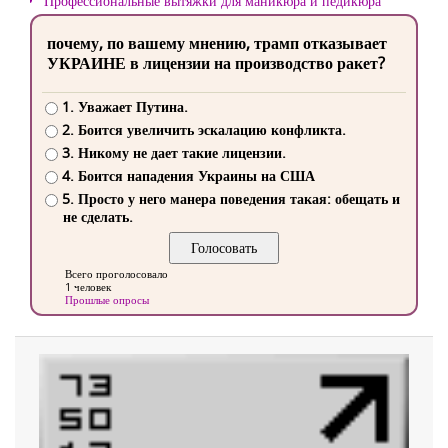
Профессиональные вытяжки для маникюра и педикюра
почему, по вашему мнению, трамп отказывает
УКРАИНЕ в лицензии на производство ракет?
1. Уважает Путина.
2. Боится увеличить эскалацию конфликта.
3. Никому не дает такие лицензии.
4. Боится нападения Украины на США
5. Просто у него манера поведения такая: обещать и
не сделать.
Всего проголосовало
1 человек
Прошлые опросы