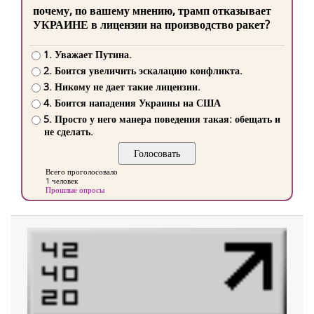
почему, по вашему мнению, трамп отказывает
УКРАИНЕ в лицензии на производство ракет?
1. Уважает Путина.
2. Боится увеличить эскалацию конфликта.
3. Никому не дает такие лицензии.
4. Боится нападения Украины на США
5. Просто у него манера поведения такая: обещать и
не сделать.
Всего проголосовало
1 человек
Прошлые опросы