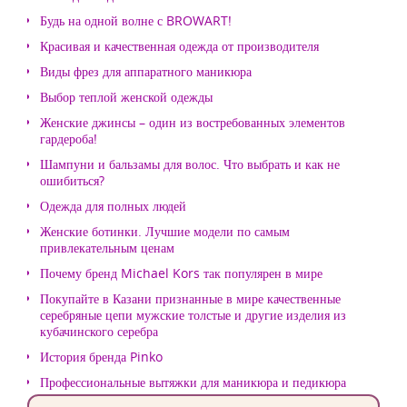
Будь на одной волне с BROWART!
Красивая и качественная одежда от производителя
Виды фрез для аппаратного маникюра
Выбор теплой женской одежды
Женские джинсы – один из востребованных элементов
гардероба!
Шампуни и бальзамы для волос. Что выбрать и как не
ошибиться?
Одежда для полных людей
Женские ботинки. Лучшие модели по самым
привлекательным ценам
Почему бренд Michael Kors так популярен в мире
Покупайте в Казани признанные в мире качественные
серебряные цепи мужские толстые и другие изделия из
кубачинского серебра
История бренда Pinko
Профессиональные вытяжки для маникюра и педикюра