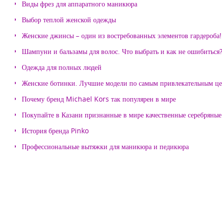
Виды фрез для аппаратного маникюра
Выбор теплой женской одежды
Женские джинсы – один из востребованных элементов гардероба!
Шампуни и бальзамы для волос. Что выбрать и как не ошибиться
Одежда для полных людей
Женские ботинки. Лучшие модели по самым привлекательным ц
Почему бренд Michael Kors так популярен в мире
Покупайте в Казани признанные в мире качественные серебряные 
История бренда Pinko
Профессиональные вытяжки для маникюра и педикюра