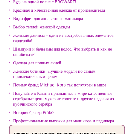
Будь на одной волне с BROWART!
Красивая и качественная одежда от производителя
Виды фрез для аппаратного маникюра
Выбор теплой женской одежды
Женские джинсы – один из востребованных элементов
гардероба!
Шампуни и бальзамы для волос. Что выбрать и как не
ошибиться?
Одежда для полных людей
Женские ботинки. Лучшие модели по самым
привлекательным ценам
Почему бренд Michael Kors так популярен в мире
Покупайте в Казани признанные в мире качественные
серебряные цепи мужские толстые и другие изделия из
кубачинского серебра
История бренда Pinko
Профессиональные вытяжки для маникюра и педикюра
почему, по вашему мнению, трамп отказывает