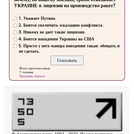
УКРАИНЕ в лицензии на производство ракет?
1. Уважает Путина.
2. Боится увеличить эскалацию конфликта.
3. Никому не дает такие лицензии.
4. Боится нападения Украины на США
5. Просто у него манера поведения такая: обещать и
не сделать.
Всего проголосовало
1 человек
Прошлые опросы
© Арсеньевские вести, 1992—2022. Индекс подписки: