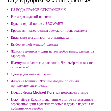
ИЗ РОДА ГРАФОВ СТРОГАНОВЫХ
Нити для изделий из кожи
Будь на одной волне с BROWART!
Красивая и качественная одежда от производителя
Виды фрез для аппаратного маникюра
Выбор теплой женской одежды
Женские джинсы – один из востребованных элементов
гардероба!
Шампуни и бальзамы для волос. Что выбрать и как не
ошибиться?
Одежда для полных людей
Женские ботинки. Лучшие модели по самым
привлекательным ценам
Почему бренд Michael Kors так популярен в мире
Покупайте в Казани признанные в мире качественные
серебряные цепи мужские толстые и другие изделия из
кубачинского серебра