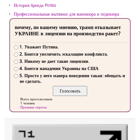
История бренда Pinko
Профессиональные вытяжки для маникюра и педикюра
почему, по вашему мнению, трамп отказывает
УКРАИНЕ в лицензии на производство ракет?
1. Уважает Путина.
2. Боится увеличить эскалацию конфликта.
3. Никому не дает такие лицензии.
4. Боится нападения Украины на США
5. Просто у него манера поведения такая: обещать и
не сделать.
Всего проголосовало
1 человек
Прошлые опросы