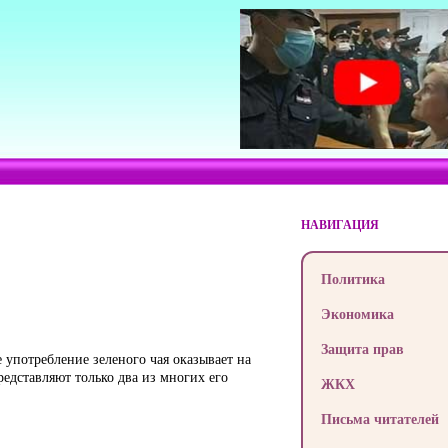
НАВИГАЦИЯ
Политика
Экономика
Защита прав
 употребление зеленого чая оказывает на
едставляют только два из многих его
ЖКХ
Письма читателей