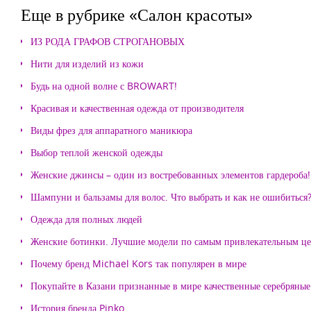
Еще в рубрике «Салон красоты»
ИЗ РОДА ГРАФОВ СТРОГАНОВЫХ
Нити для изделий из кожи
Будь на одной волне с BROWART!
Красивая и качественная одежда от производителя
Виды фрез для аппаратного маникюра
Выбор теплой женской одежды
Женские джинсы – один из востребованных элементов гардероба!
Шампуни и бальзамы для волос. Что выбрать и как не ошибиться
Одежда для полных людей
Женские ботинки. Лучшие модели по самым привлекательным ц
Почему бренд Michael Kors так популярен в мире
Покупайте в Казани признанные в мире качественные серебряные 
История бренда Pinko