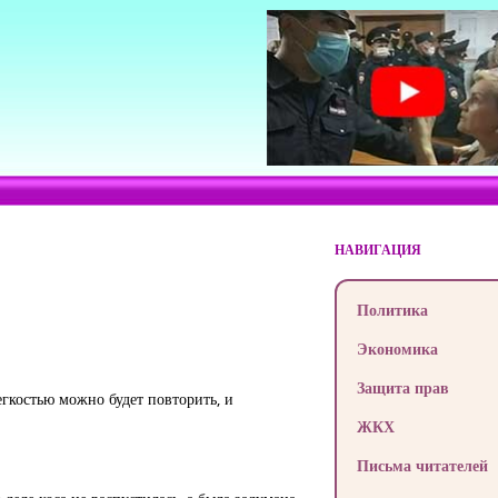
НАВИГАЦИЯ
Политика
Экономика
Защита прав
егкостью можно будет повторить, и
ЖКХ
Письма читателей