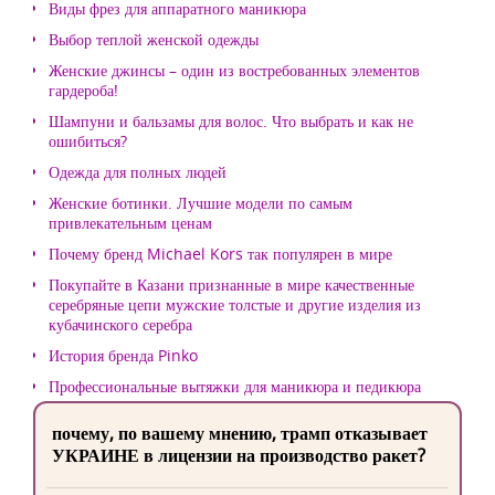
Виды фрез для аппаратного маникюра
Выбор теплой женской одежды
Женские джинсы – один из востребованных элементов
гардероба!
Шампуни и бальзамы для волос. Что выбрать и как не
ошибиться?
Одежда для полных людей
Женские ботинки. Лучшие модели по самым
привлекательным ценам
Почему бренд Michael Kors так популярен в мире
Покупайте в Казани признанные в мире качественные
серебряные цепи мужские толстые и другие изделия из
кубачинского серебра
История бренда Pinko
Профессиональные вытяжки для маникюра и педикюра
почему, по вашему мнению, трамп отказывает
УКРАИНЕ в лицензии на производство ракет?