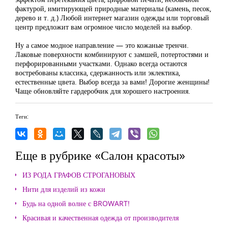
фактурой, имитирующей природные материалы (камень, песок,
дерево и т. д.) Любой интернет магазин одежды или торговый
центр предложит вам огромное число моделей на выбор.
Ну а самое модное направление — это кожаные тренчи.
Лаковые поверхности комбинируют с замшей, потертостями и
перфорированными участками. Однако всегда остаются
востребованы классика, сдержанность или эклектика,
естественные цвета. Выбор всегда за вами! Дорогие женщины!
Чаще обновляйте гардеробчик для хорошего настроения.
Теги:
Еще в рубрике «Салон красоты»
ИЗ РОДА ГРАФОВ СТРОГАНОВЫХ
Нити для изделий из кожи
Будь на одной волне с BROWART!
Красивая и качественная одежда от производителя