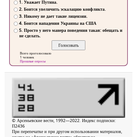
1. Уважает Путина.
2. Боится увеличить эскалацию конфликта.
3. Никому не дает такие лицензии.
4. Боится нападения Украины на США
5. Просто у него манера поведения такая: обещать и
не сделать.
Всего проголосовало
1 человек
Прошлые опросы
© Арсеньевские вести, 1992—2022. Индекс подписки:
П2436
При перепечатке и при другом использовании материалов,
ссылка на «Арсеньевские вести» обязательна.