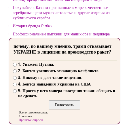
Покупайте в Казани признанные в мире качественные
серебряные цепи мужские толстые и другие изделия из
кубачинского серебра
История бренда Pinko
Профессиональные вытяжки для маникюра и педикюра
почему, по вашему мнению, трамп отказывает
УКРАИНЕ в лицензии на производство ракет?
1. Уважает Путина.
2. Боится увеличить эскалацию конфликта.
3. Никому не дает такие лицензии.
4. Боится нападения Украины на США
5. Просто у него манера поведения такая: обещать и
не сделать.
Всего проголосовало
1 человек
Прошлые опросы