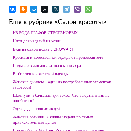
Еще в рубрике «Салон красоты»
ИЗ РОДА ГРАФОВ СТРОГАНОВЫХ
Нити для изделий из кожи
Будь на одной волне с BROWART!
Красивая и качественная одежда от производителя
Виды фрез для аппаратного маникюра
Выбор теплой женской одежды
Женские джинсы – один из востребованных элементов
гардероба!
Шампуни и бальзамы для волос. Что выбрать и как не
ошибиться?
Одежда для полных людей
Женские ботинки. Лучшие модели по самым
привлекательным ценам
Почему бренд Michael Kors так популярен в мире