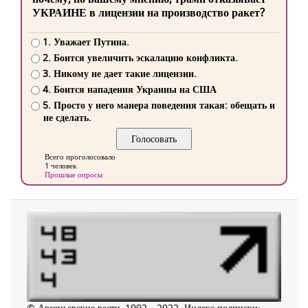
УКРАИНЕ в лицензии на производство ракет?
1. Уважает Путина.
2. Боится увеличить эскалацию конфликта.
3. Никому не дает такие лицензии.
4. Боится нападения Украины на США
5. Просто у него манера поведения такая: обещать и
не сделать.
Всего проголосовало
1 человек
Прошлые опросы
© Арсеньевские вести, 1992—2022. Индекс подписки: