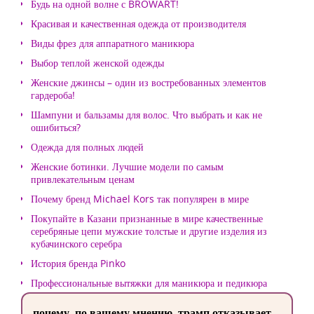
Будь на одной волне с BROWART!
Красивая и качественная одежда от производителя
Виды фрез для аппаратного маникюра
Выбор теплой женской одежды
Женские джинсы – один из востребованных элементов
гардероба!
Шампуни и бальзамы для волос. Что выбрать и как не
ошибиться?
Одежда для полных людей
Женские ботинки. Лучшие модели по самым
привлекательным ценам
Почему бренд Michael Kors так популярен в мире
Покупайте в Казани признанные в мире качественные
серебряные цепи мужские толстые и другие изделия из
кубачинского серебра
История бренда Pinko
Профессиональные вытяжки для маникюра и педикюра
почему, по вашему мнению, трамп отказывает