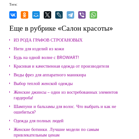
Теги:
Еще в рубрике «Салон красоты»
ИЗ РОДА ГРАФОВ СТРОГАНОВЫХ
Нити для изделий из кожи
Будь на одной волне с BROWART!
Красивая и качественная одежда от производителя
Виды фрез для аппаратного маникюра
Выбор теплой женской одежды
Женские джинсы – один из востребованных элементов
гардероба!
Шампуни и бальзамы для волос. Что выбрать и как не
ошибиться?
Одежда для полных людей
Женские ботинки. Лучшие модели по самым
привлекательным ценам