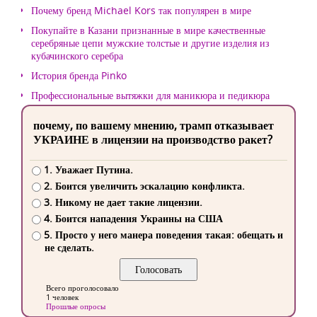
Почему бренд Michael Kors так популярен в мире
Покупайте в Казани признанные в мире качественные
серебряные цепи мужские толстые и другие изделия из
кубачинского серебра
История бренда Pinko
Профессиональные вытяжки для маникюра и педикюра
почему, по вашему мнению, трамп отказывает
УКРАИНЕ в лицензии на производство ракет?
1. Уважает Путина.
2. Боится увеличить эскалацию конфликта.
3. Никому не дает такие лицензии.
4. Боится нападения Украины на США
5. Просто у него манера поведения такая: обещать и
не сделать.
Всего проголосовало
1 человек
Прошлые опросы