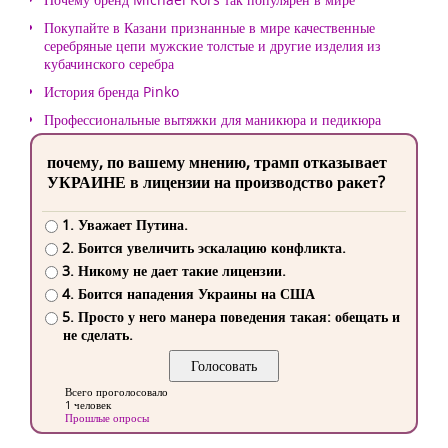
Покупайте в Казани признанные в мире качественные
серебряные цепи мужские толстые и другие изделия из
кубачинского серебра
История бренда Pinko
Профессиональные вытяжки для маникюра и педикюра
почему, по вашему мнению, трамп отказывает
УКРАИНЕ в лицензии на производство ракет?
1. Уважает Путина.
2. Боится увеличить эскалацию конфликта.
3. Никому не дает такие лицензии.
4. Боится нападения Украины на США
5. Просто у него манера поведения такая: обещать и
не сделать.
Всего проголосовало
1 человек
Прошлые опросы