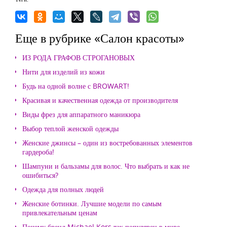
Еще в рубрике «Салон красоты»
ИЗ РОДА ГРАФОВ СТРОГАНОВЫХ
Нити для изделий из кожи
Будь на одной волне с BROWART!
Красивая и качественная одежда от производителя
Виды фрез для аппаратного маникюра
Выбор теплой женской одежды
Женские джинсы – один из востребованных элементов
гардероба!
Шампуни и бальзамы для волос. Что выбрать и как не
ошибиться?
Одежда для полных людей
Женские ботинки. Лучшие модели по самым
привлекательным ценам
Почему бренд Michael Kors так популярен в мире