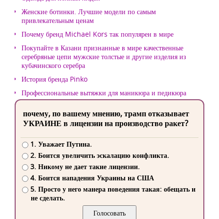
Женские ботинки. Лучшие модели по самым
привлекательным ценам
Почему бренд Michael Kors так популярен в мире
Покупайте в Казани признанные в мире качественные
серебряные цепи мужские толстые и другие изделия из
кубачинского серебра
История бренда Pinko
Профессиональные вытяжки для маникюра и педикюра
почему, по вашему мнению, трамп отказывает
УКРАИНЕ в лицензии на производство ракет?
1. Уважает Путина.
2. Боится увеличить эскалацию конфликта.
3. Никому не дает такие лицензии.
4. Боится нападения Украины на США
5. Просто у него манера поведения такая: обещать и
не сделать.