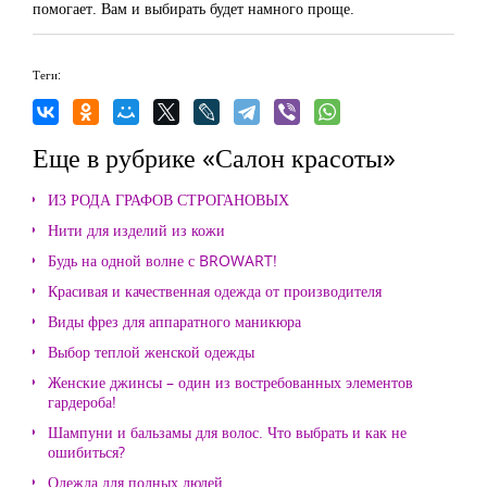
помогает. Вам и выбирать будет намного проще.
Теги:
Еще в рубрике «Салон красоты»
ИЗ РОДА ГРАФОВ СТРОГАНОВЫХ
Нити для изделий из кожи
Будь на одной волне с BROWART!
Красивая и качественная одежда от производителя
Виды фрез для аппаратного маникюра
Выбор теплой женской одежды
Женские джинсы – один из востребованных элементов
гардероба!
Шампуни и бальзамы для волос. Что выбрать и как не
ошибиться?
Одежда для полных людей