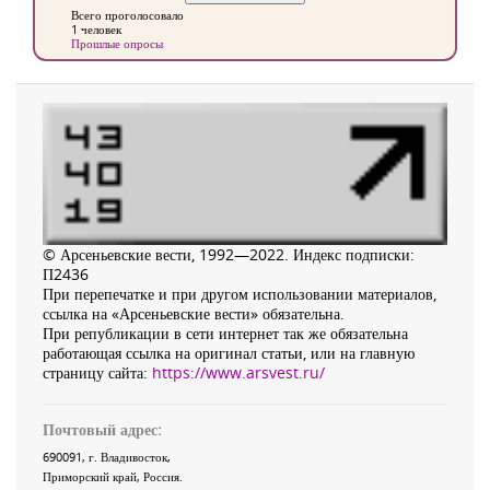
Всего проголосовало
1 человек
Прошлые опросы
© Арсеньевские вести, 1992—2022. Индекс подписки:
П2436
При перепечатке и при другом использовании материалов,
ссылка на «Арсеньевские вести» обязательна.
При републикации в сети интернет так же обязательна
работающая ссылка на оригинал статьи, или на главную
страницу сайта:
https://www.arsvest.ru/
Почтовый адрес:
690091
, г.
Владивосток
,
Приморский край
,
Россия
.