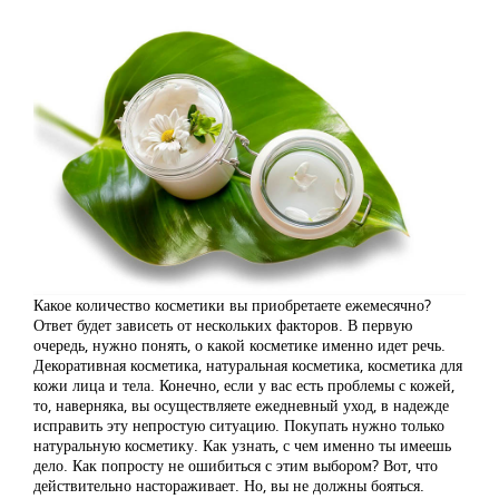
Какое количество косметики вы приобретаете ежемесячно?
Ответ будет зависеть от нескольких факторов. В первую
очередь, нужно понять, о какой косметике именно идет речь.
Декоративная косметика, натуральная косметика, косметика для
кожи лица и тела. Конечно, если у вас есть проблемы с кожей,
то, наверняка, вы осуществляете ежедневный уход, в надежде
исправить эту непростую ситуацию. Покупать нужно только
натуральную косметику. Как узнать, с чем именно ты имеешь
дело. Как попросту не ошибиться с этим выбором? Вот, что
действительно настораживает. Но, вы не должны бояться.