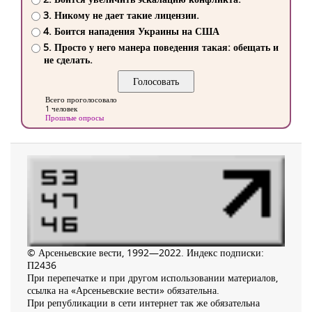
3. Никому не дает такие лицензии.
4. Боится нападения Украины на США
5. Просто у него манера поведения такая: обещать и
не сделать.
Всего проголосовало
1 человек
Прошлые опросы
© Арсеньевские вести, 1992—2022. Индекс подписки:
П2436
При перепечатке и при другом использовании материалов,
ссылка на «Арсеньевские вести» обязательна.
При републикации в сети интернет так же обязательна