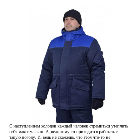
С наступлением холодов каждый человек стремиться утеплить
себя максимально. А, ведь кому-то приходится работать в
такую погоду. И, ведь не скажешь, что тебя что-то не