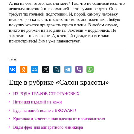
А, вы на счет этого, как считаете? Так, что не сомневайтесь, что
делиться полезной информацией – это гуманное дело. Оно
требует тщательной подготовки. И, порой, самому человеку
неловко рассказывать о каких-то своих достижениях. Любую
покупку хочется придержать где-то в тени. В любом случае,
никто не должен на вас давить. Захотели – поделились. Не
захотели – право ваше. А, к теплой одежде вы все-таки
присмотритесь! Зима уже главенствует.
Теги:
Еще в рубрике «Салон красоты»
ИЗ РОДА ГРАФОВ СТРОГАНОВЫХ
Нити для изделий из кожи
Будь на одной волне с BROWART!
Красивая и качественная одежда от производителя
Виды фрез для аппаратного маникюра