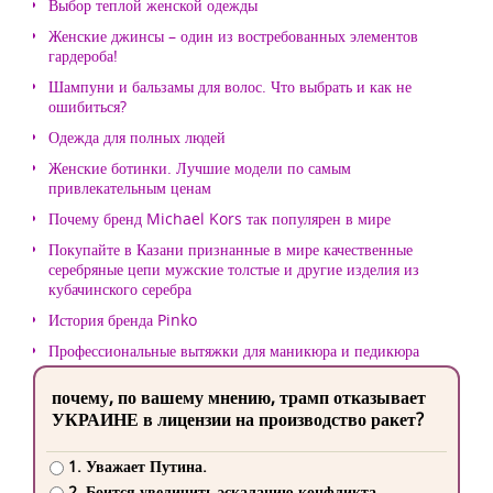
Выбор теплой женской одежды
Женские джинсы – один из востребованных элементов
гардероба!
Шампуни и бальзамы для волос. Что выбрать и как не
ошибиться?
Одежда для полных людей
Женские ботинки. Лучшие модели по самым
привлекательным ценам
Почему бренд Michael Kors так популярен в мире
Покупайте в Казани признанные в мире качественные
серебряные цепи мужские толстые и другие изделия из
кубачинского серебра
История бренда Pinko
Профессиональные вытяжки для маникюра и педикюра
почему, по вашему мнению, трамп отказывает
УКРАИНЕ в лицензии на производство ракет?
1. Уважает Путина.
2. Боится увеличить эскалацию конфликта.