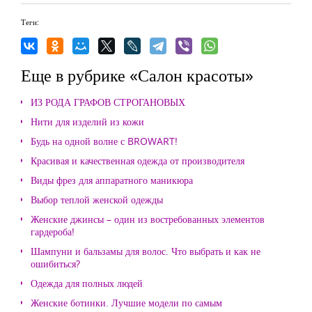
Теги:
Еще в рубрике «Салон красоты»
ИЗ РОДА ГРАФОВ СТРОГАНОВЫХ
Нити для изделий из кожи
Будь на одной волне с BROWART!
Красивая и качественная одежда от производителя
Виды фрез для аппаратного маникюра
Выбор теплой женской одежды
Женские джинсы – один из востребованных элементов
гардероба!
Шампуни и бальзамы для волос. Что выбрать и как не
ошибиться?
Одежда для полных людей
Женские ботинки. Лучшие модели по самым