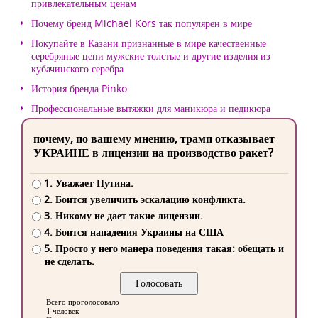
привлекательным ценам
Почему бренд Michael Kors так популярен в мире
Покупайте в Казани признанные в мире качественные
серебряные цепи мужские толстые и другие изделия из
кубачинского серебра
История бренда Pinko
Профессиональные вытяжки для маникюра и педикюра
почему, по вашему мнению, трамп отказывает
УКРАИНЕ в лицензии на производство ракет?
1. Уважает Путина.
2. Боится увеличить эскалацию конфликта.
3. Никому не дает такие лицензии.
4. Боится нападения Украины на США
5. Просто у него манера поведения такая: обещать и
не сделать.
Всего проголосовало
1 человек