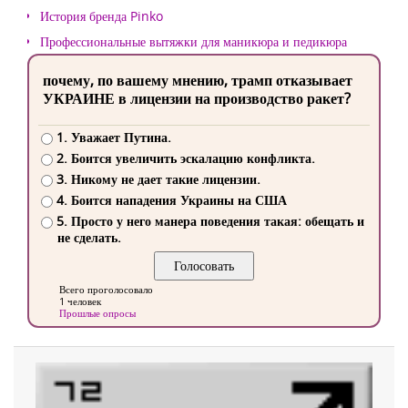
История бренда Pinko
Профессиональные вытяжки для маникюра и педикюра
почему, по вашему мнению, трамп отказывает
УКРАИНЕ в лицензии на производство ракет?
1. Уважает Путина.
2. Боится увеличить эскалацию конфликта.
3. Никому не дает такие лицензии.
4. Боится нападения Украины на США
5. Просто у него манера поведения такая: обещать и
не сделать.
Всего проголосовало
1 человек
Прошлые опросы