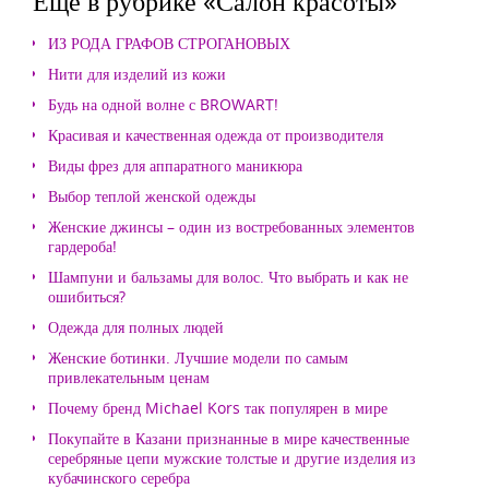
Еще в рубрике «Салон красоты»
ИЗ РОДА ГРАФОВ СТРОГАНОВЫХ
Нити для изделий из кожи
Будь на одной волне с BROWART!
Красивая и качественная одежда от производителя
Виды фрез для аппаратного маникюра
Выбор теплой женской одежды
Женские джинсы – один из востребованных элементов
гардероба!
Шампуни и бальзамы для волос. Что выбрать и как не
ошибиться?
Одежда для полных людей
Женские ботинки. Лучшие модели по самым
привлекательным ценам
Почему бренд Michael Kors так популярен в мире
Покупайте в Казани признанные в мире качественные
серебряные цепи мужские толстые и другие изделия из
кубачинского серебра