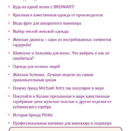
Будь на одной волне с BROWART!
Красивая и качественная одежда от производителя
Виды фрез для аппаратного маникюра
Выбор теплой женской одежды
Женские джинсы – один из востребованных элементов
гардероба!
Шампуни и бальзамы для волос. Что выбрать и как не
ошибиться?
Одежда для полных людей
Женские ботинки. Лучшие модели по самым
привлекательным ценам
Почему бренд Michael Kors так популярен в мире
Покупайте в Казани признанные в мире качественные
серебряные цепи мужские толстые и другие изделия из
кубачинского серебра
История бренда Pinko
Профессиональные вытяжки для маникюра и педикюра