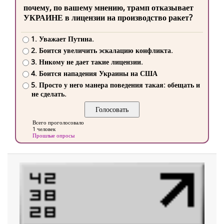
почему, по вашему мнению, трамп отказывает
УКРАИНЕ в лицензии на производство ракет?
1. Уважает Путина.
2. Боится увеличить эскалацию конфликта.
3. Никому не дает такие лицензии.
4. Боится нападения Украины на США
5. Просто у него манера поведения такая: обещать и
не сделать.
Всего проголосовало
1 человек
Прошлые опросы