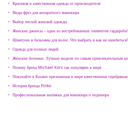
Красивая и качественная одежда от производителя
Виды фрез для аппаратного маникюра
Выбор теплой женской одежды
Женские джинсы – один из востребованных элементов гардероба!
Шампуни и бальзамы для волос. Что выбрать и как не ошибиться
Одежда для полных людей
Женские ботинки. Лучшие модели по самым привлекательным ц
Почему бренд Michael Kors так популярен в мире
Покупайте в Казани признанные в мире качественные серебряные 
История бренда Pinko
Профессиональные вытяжки для маникюра и педикюра