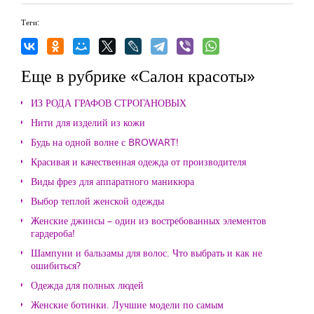
Теги:
Еще в рубрике «Салон красоты»
ИЗ РОДА ГРАФОВ СТРОГАНОВЫХ
Нити для изделий из кожи
Будь на одной волне с BROWART!
Красивая и качественная одежда от производителя
Виды фрез для аппаратного маникюра
Выбор теплой женской одежды
Женские джинсы – один из востребованных элементов
гардероба!
Шампуни и бальзамы для волос. Что выбрать и как не
ошибиться?
Одежда для полных людей
Женские ботинки. Лучшие модели по самым