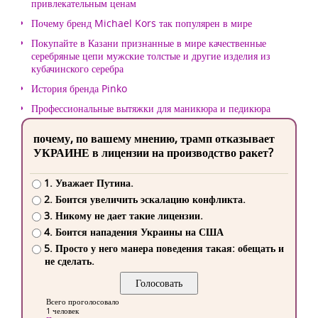
привлекательным ценам
Почему бренд Michael Kors так популярен в мире
Покупайте в Казани признанные в мире качественные
серебряные цепи мужские толстые и другие изделия из
кубачинского серебра
История бренда Pinko
Профессиональные вытяжки для маникюра и педикюра
почему, по вашему мнению, трамп отказывает
УКРАИНЕ в лицензии на производство ракет?
1. Уважает Путина.
2. Боится увеличить эскалацию конфликта.
3. Никому не дает такие лицензии.
4. Боится нападения Украины на США
5. Просто у него манера поведения такая: обещать и
не сделать.
Всего проголосовало
1 человек