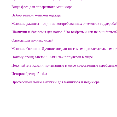
Виды фрез для аппаратного маникюра
Выбор теплой женской одежды
Женские джинсы – один из востребованных элементов гардероба!
Шампуни и бальзамы для волос. Что выбрать и как не ошибиться
Одежда для полных людей
Женские ботинки. Лучшие модели по самым привлекательным ц
Почему бренд Michael Kors так популярен в мире
Покупайте в Казани признанные в мире качественные серебряные 
История бренда Pinko
Профессиональные вытяжки для маникюра и педикюра