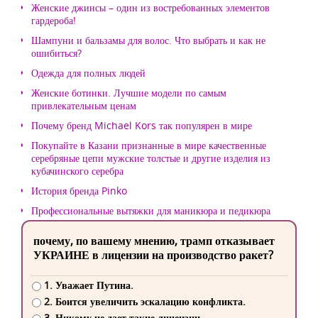
Женские джинсы – один из востребованных элементов
гардероба!
Шампуни и бальзамы для волос. Что выбрать и как не
ошибиться?
Одежда для полных людей
Женские ботинки. Лучшие модели по самым
привлекательным ценам
Почему бренд Michael Kors так популярен в мире
Покупайте в Казани признанные в мире качественные
серебряные цепи мужские толстые и другие изделия из
кубачинского серебра
История бренда Pinko
Профессиональные вытяжки для маникюра и педикюра
почему, по вашему мнению, трамп отказывает
УКРАИНЕ в лицензии на производство ракет?
1. Уважает Путина.
2. Боится увеличить эскалацию конфликта.
3. Никому не дает такие лицензии.