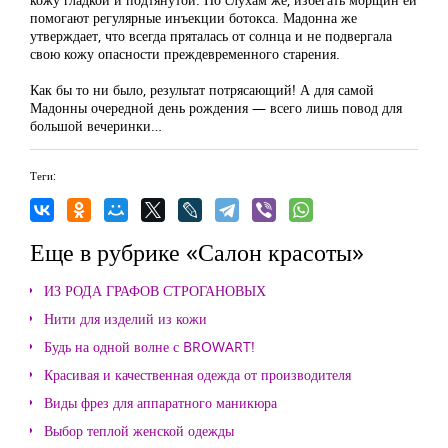
помогают регулярные инъекции ботокса. Мадонна же
утверждает, что всегда пряталась от солнца и не подвергала
свою кожу опасности преждевременного старения.
Как бы то ни было, результат потрясающий! А для самой
Мадонны очередной день рождения — всего лишь повод для
большой вечеринки…
Теги:
Еще в рубрике «Салон красоты»
ИЗ РОДА ГРАФОВ СТРОГАНОВЫХ
Нити для изделий из кожи
Будь на одной волне с BROWART!
Красивая и качественная одежда от производителя
Виды фрез для аппаратного маникюра
Выбор теплой женской одежды