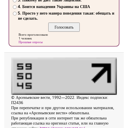
4. Боится нападения Украины на США
5. Просто у него манера поведения такая: обещать и
не сделать.
Всего проголосовало
1 человек
Прошлые опросы
© Арсеньевские вести, 1992—2022. Индекс подписки:
П2436
При перепечатке и при другом использовании материалов,
ссылка на «Арсеньевские вести» обязательна.
При републикации в сети интернет так же обязательна
работающая ссылка на оригинал статьи, или на главную