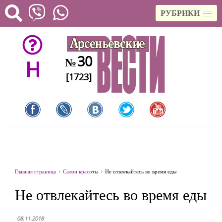
РУБРИКИ
30
№
H
[1723]
Главная страница
Салон красоты
Не отвлекайтесь во время еды
Не отвлекайтесь во время еды
08.11.2018