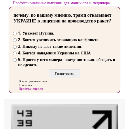
Профессиональные вытяжки для маникюра и педикюра
почему, по вашему мнению, трамп отказывает
УКРАИНЕ в лицензии на производство ракет?
1. Уважает Путина.
2. Боится увеличить эскалацию конфликта.
3. Никому не дает такие лицензии.
4. Боится нападения Украины на США
5. Просто у него манера поведения такая: обещать и
не сделать.
Всего проголосовало
1 человек
Прошлые опросы