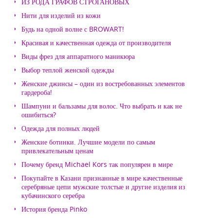
ИЗ РОДА ГРАФОВ СТРОГАНОВЫХ
Нити для изделий из кожи
Будь на одной волне с BROWART!
Красивая и качественная одежда от производителя
Виды фрез для аппаратного маникюра
Выбор теплой женской одежды
Женские джинсы – один из востребованных элементов
гардероба!
Шампуни и бальзамы для волос. Что выбрать и как не
ошибиться?
Одежда для полных людей
Женские ботинки. Лучшие модели по самым
привлекательным ценам
Почему бренд Michael Kors так популярен в мире
Покупайте в Казани признанные в мире качественные
серебряные цепи мужские толстые и другие изделия из
кубачинского серебра
История бренда Pinko