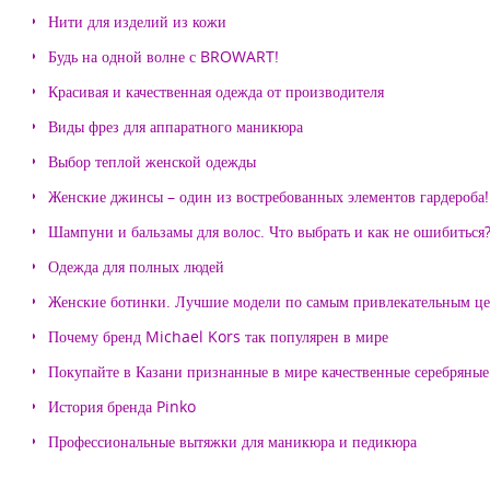
Нити для изделий из кожи
Будь на одной волне с BROWART!
Красивая и качественная одежда от производителя
Виды фрез для аппаратного маникюра
Выбор теплой женской одежды
Женские джинсы – один из востребованных элементов гардероба!
Шампуни и бальзамы для волос. Что выбрать и как не ошибиться
Одежда для полных людей
Женские ботинки. Лучшие модели по самым привлекательным ц
Почему бренд Michael Kors так популярен в мире
Покупайте в Казани признанные в мире качественные серебряные 
История бренда Pinko
Профессиональные вытяжки для маникюра и педикюра