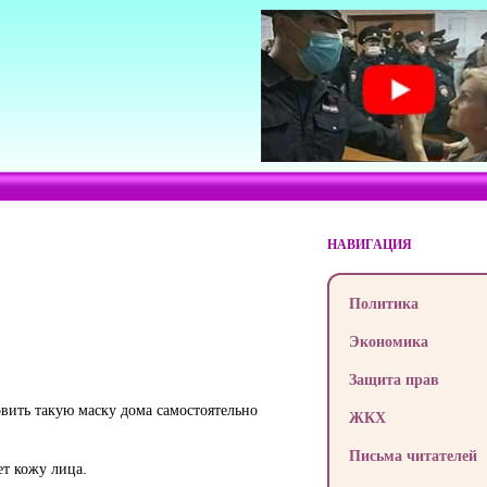
НАВИГАЦИЯ
Политика
Экономика
Защита прав
овить такую маску дома самостоятельно
ЖКХ
Письма читателей
т кожу лица.