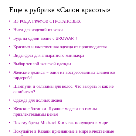
Еще в рубрике «Салон красоты»
ИЗ РОДА ГРАФОВ СТРОГАНОВЫХ
Нити для изделий из кожи
Будь на одной волне с BROWART!
Красивая и качественная одежда от производителя
Виды фрез для аппаратного маникюра
Выбор теплой женской одежды
Женские джинсы – один из востребованных элементов
гардероба!
Шампуни и бальзамы для волос. Что выбрать и как не
ошибиться?
Одежда для полных людей
Женские ботинки. Лучшие модели по самым
привлекательным ценам
Почему бренд Michael Kors так популярен в мире
Покупайте в Казани признанные в мире качественные