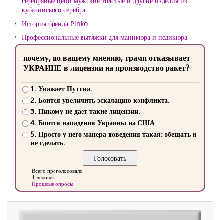
серебряные цепи мужские толстые и другие изделия из
кубачинского серебра
История бренда Pinko
Профессиональные вытяжки для маникюра и педикюра
почему, по вашему мнению, трамп отказывает
УКРАИНЕ в лицензии на производство ракет?
1. Уважает Путина.
2. Боится увеличить эскалацию конфликта.
3. Никому не дает такие лицензии.
4. Боится нападения Украины на США
5. Просто у него манера поведения такая: обещать и
не сделать.
Всего проголосовало
1 человек
Прошлые опросы