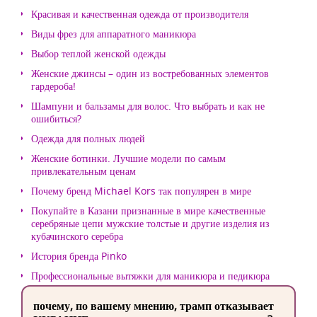
Красивая и качественная одежда от производителя
Виды фрез для аппаратного маникюра
Выбор теплой женской одежды
Женские джинсы – один из востребованных элементов
гардероба!
Шампуни и бальзамы для волос. Что выбрать и как не
ошибиться?
Одежда для полных людей
Женские ботинки. Лучшие модели по самым
привлекательным ценам
Почему бренд Michael Kors так популярен в мире
Покупайте в Казани признанные в мире качественные
серебряные цепи мужские толстые и другие изделия из
кубачинского серебра
История бренда Pinko
Профессиональные вытяжки для маникюра и педикюра
почему, по вашему мнению, трамп отказывает