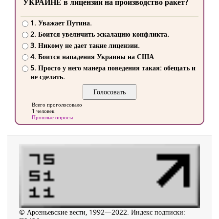
УКРАИНЕ в лицензии на производство ракет?
1. Уважает Путина.
2. Боится увеличить эскалацию конфликта.
3. Никому не дает такие лицензии.
4. Боится нападения Украины на США
5. Просто у него манера поведения такая: обещать и
не сделать.
Всего проголосовало
1 человек
Прошлые опросы
© Арсеньевские вести, 1992—2022. Индекс подписки: