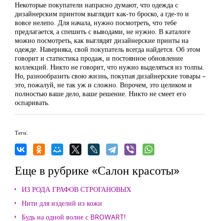
Некоторые покупатели напрасно думают, что одежда с
дизайнерским принтом выглядит как-то броско, а где-то и
вовсе нелепо. Для начала, нужно посмотреть, что тебе
предлагается, а спешить с выводами, не нужно. В каталоге
можно посмотреть, как выглядят дизайнерские принты на
одежде. Наверняка, свой покупатель всегда найдется. Об этом
говорит и статистика продаж, и постоянное обновление
коллекций. Никто не говорит, что нужно выделяться из толпы.
Но, разнообразить свою жизнь, покупая дизайнерские товары –
это, пожалуй, не так уж и сложно. Впрочем, это целиком и
полностью ваше дело, ваше решение. Никто не смеет его
оспаривать.
Теги:
Еще в рубрике «Салон красоты»
ИЗ РОДА ГРАФОВ СТРОГАНОВЫХ
Нити для изделий из кожи
Будь на одной волне с BROWART!