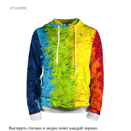
07.10.2018
Выглядеть стильно и модно хочет каждый хорошо