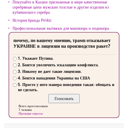
Покупайте в Казани признанные в мире качественные
серебряные цепи мужские толстые и другие изделия из
кубачинского серебра
История бренда Pinko
Профессиональные вытяжки для маникюра и педикюра
почему, по вашему мнению, трамп отказывает
УКРАИНЕ в лицензии на производство ракет?
1. Уважает Путина.
2. Боится увеличить эскалацию конфликта.
3. Никому не дает такие лицензии.
4. Боится нападения Украины на США
5. Просто у него манера поведения такая: обещать и
не сделать.
Всего проголосовало
1 человек
Прошлые опросы