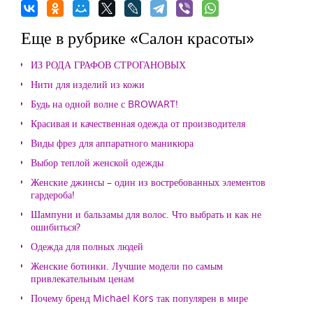
Еще в рубрике «Салон красоты»
ИЗ РОДА ГРАФОВ СТРОГАНОВЫХ
Нити для изделий из кожи
Будь на одной волне с BROWART!
Красивая и качественная одежда от производителя
Виды фрез для аппаратного маникюра
Выбор теплой женской одежды
Женские джинсы – один из востребованных элементов
гардероба!
Шампуни и бальзамы для волос. Что выбрать и как не
ошибиться?
Одежда для полных людей
Женские ботинки. Лучшие модели по самым
привлекательным ценам
Почему бренд Michael Kors так популярен в мире