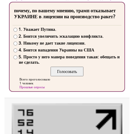
почему, по вашему мнению, трамп отказывает
УКРАИНЕ в лицензии на производство ракет?
1. Уважает Путина.
2. Боится увеличить эскалацию конфликта.
3. Никому не дает такие лицензии.
4. Боится нападения Украины на США
5. Просто у него манера поведения такая: обещать и
не сделать.
Всего проголосовало
1 человек
Прошлые опросы