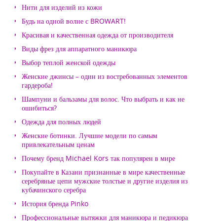
Нити для изделий из кожи
Будь на одной волне с BROWART!
Красивая и качественная одежда от производителя
Виды фрез для аппаратного маникюра
Выбор теплой женской одежды
Женские джинсы – один из востребованных элементов
гардероба!
Шампуни и бальзамы для волос. Что выбрать и как не
ошибиться?
Одежда для полных людей
Женские ботинки. Лучшие модели по самым
привлекательным ценам
Почему бренд Michael Kors так популярен в мире
Покупайте в Казани признанные в мире качественные
серебряные цепи мужские толстые и другие изделия из
кубачинского серебра
История бренда Pinko
Профессиональные вытяжки для маникюра и педикюра