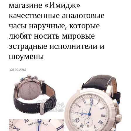
магазине «Имидж»
качественные аналоговые
часы наручные, которые
любят носить мировые
эстрадные исполнители и
шоумены
08.09.2018