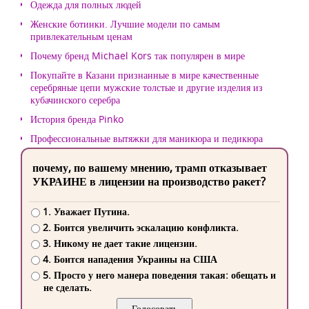
Одежда для полных людей
Женские ботинки. Лучшие модели по самым
привлекательным ценам
Почему бренд Michael Kors так популярен в мире
Покупайте в Казани признанные в мире качественные
серебряные цепи мужские толстые и другие изделия из
кубачинского серебра
История бренда Pinko
Профессиональные вытяжки для маникюра и педикюра
почему, по вашему мнению, трамп отказывает
УКРАИНЕ в лицензии на производство ракет?
1. Уважает Путина.
2. Боится увеличить эскалацию конфликта.
3. Никому не дает такие лицензии.
4. Боится нападения Украины на США
5. Просто у него манера поведения такая: обещать и
не сделать.